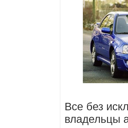
Все без иск
владельцы 