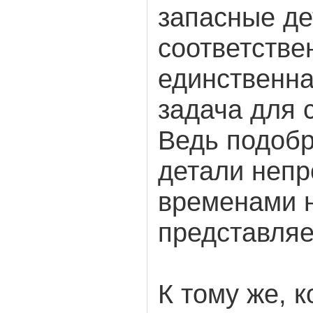
запасные де
соответстве
единственна
задача для 
Ведь подобр
детали неп
временами 
представляе
К тому же, к