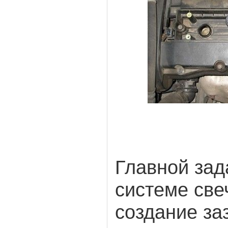
Главной зад
системе све
создание за