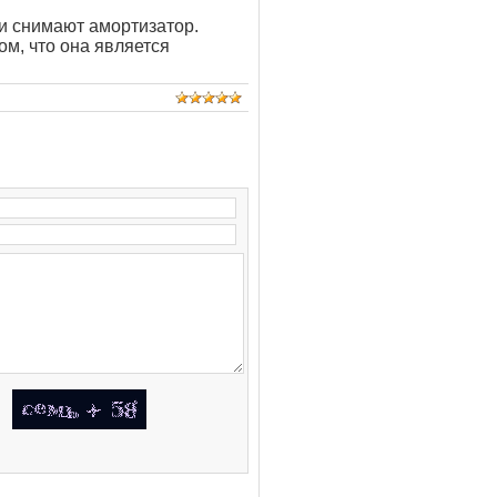
и снимают амортизатор.
м, что она является